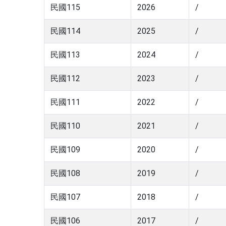
民國115
2026
/
民國114
2025
/
民國113
2024
/
民國112
2023
/
民國111
2022
/
民國110
2021
/
民國109
2020
/
民國108
2019
/
民國107
2018
/
民國106
2017
/