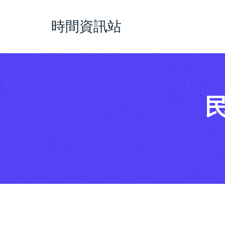
時間資訊站