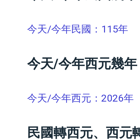
今天/今年民國：
115年
今天/今年西元幾年
今天/今年西元：
2026年
民國轉西元、西元