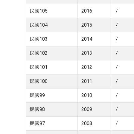
民國105
2016
/
民國104
2015
/
民國103
2014
/
民國102
2013
/
民國101
2012
/
民國100
2011
/
民國99
2010
/
民國98
2009
/
民國97
2008
/