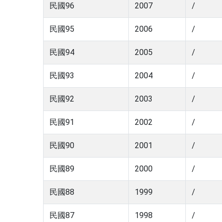
民國96
2007
/
民國95
2006
/
民國94
2005
/
民國93
2004
/
民國92
2003
/
民國91
2002
/
民國90
2001
/
民國89
2000
/
民國88
1999
/
民國87
1998
/