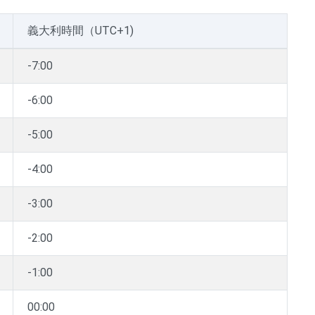
義大利時間（UTC+1)
-7:00
-6:00
-5:00
-4:00
-3:00
-2:00
-1:00
00:00