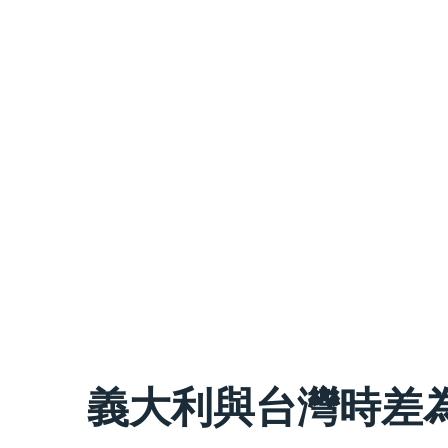
義大利與台灣時差