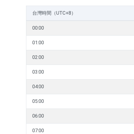
台灣時間（UTC+8）
00:00
01:00
02:00
03:00
04:00
05:00
06:00
07:00