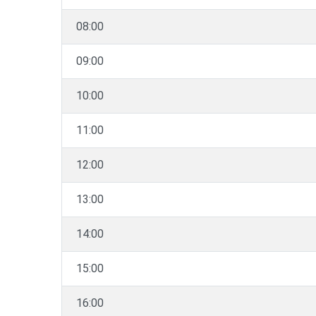
08:00
09:00
10:00
11:00
12:00
13:00
14:00
15:00
16:00