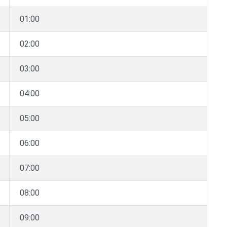
01:00
02:00
03:00
04:00
05:00
06:00
07:00
08:00
09:00