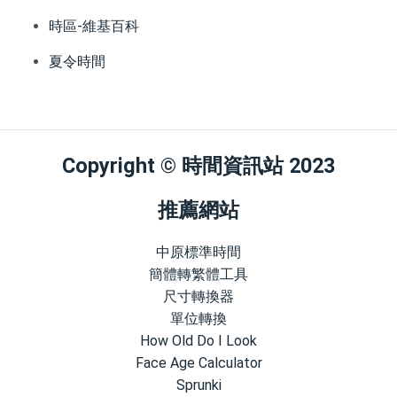
時區-維基百科
夏令時間
Copyright © 時間資訊站 2023
推薦網站
中原標準時間
簡體轉繁體工具
尺寸轉換器
單位轉換
How Old Do I Look
Face Age Calculator
Sprunki