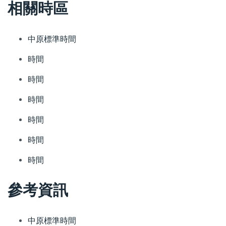
相關時區
中原標準時間
時間
時間
時間
時間
時間
時間
參考資訊
中原標準時間