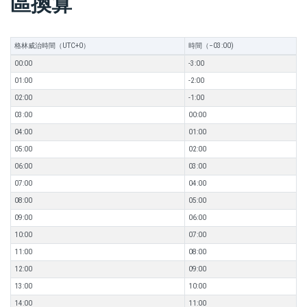
區換算
格林威治時間（UTC+0）
時間（−03:00)
00:00
-3:00
01:00
-2:00
02:00
-1:00
03:00
00:00
04:00
01:00
05:00
02:00
06:00
03:00
07:00
04:00
08:00
05:00
09:00
06:00
10:00
07:00
11:00
08:00
12:00
09:00
13:00
10:00
14:00
11:00