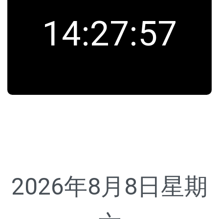
14
:
27
:
57
2026年8月8日
星期