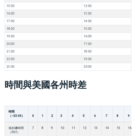
15:00
12:00
16:00
13:00
17:00
14:00
18:00
15:00
19:00
16:00
20:00
17:00
21:00
18:00
22:00
19:00
23:00
20:00
時間與美國各州時差
時間
（−03:00）
0
1
2
3
4
5
6
7
8
9
洛杉磯時間
7
8
9
10
11
12
13
14
15
16
（PDT）