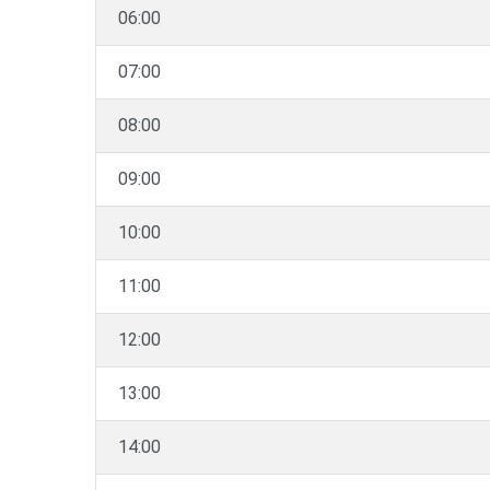
06:00
07:00
08:00
09:00
10:00
11:00
12:00
13:00
14:00