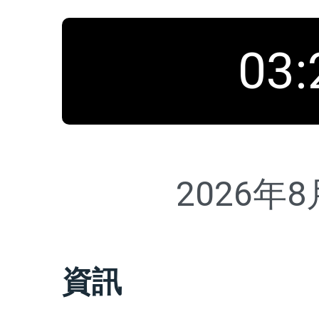
03
:
2026年
資訊