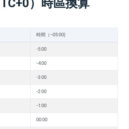
TC+0）時區換算
時間（−05:00)
-5:00
-4:00
-3:00
-2:00
-1:00
00:00