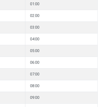
01:00
02:00
03:00
04:00
05:00
06:00
07:00
08:00
09:00