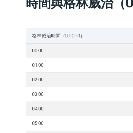
時間與格林威治（U
格林威治時間（UTC+0）
00:00
01:00
02:00
03:00
04:00
05:00