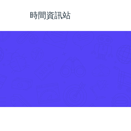
時間資訊站