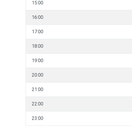
15:00
16:00
17:00
18:00
19:00
20:00
21:00
22:00
23:00