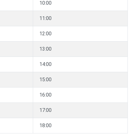
10:00
11:00
12:00
13:00
14:00
15:00
16:00
17:00
18:00