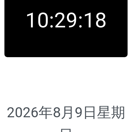
10
:
29
:
18
2026年8月9日
星期