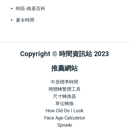
時區-維基百科
夏令時間
Copyright © 時間資訊站 2023
推薦網站
中原標準時間
簡體轉繁體工具
尺寸轉換器
單位轉換
How Old Do I Look
Face Age Calculator
Sprunki