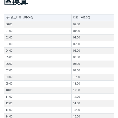
區換算
格林威治時間（UTC+0）
時間（+02:00)
00:00
02:00
01:00
03:00
02:00
04:00
03:00
05:00
04:00
06:00
05:00
07:00
06:00
08:00
07:00
09:00
08:00
10:00
09:00
11:00
10:00
12:00
11:00
13:00
12:00
14:00
13:00
15:00
14:00
16:00