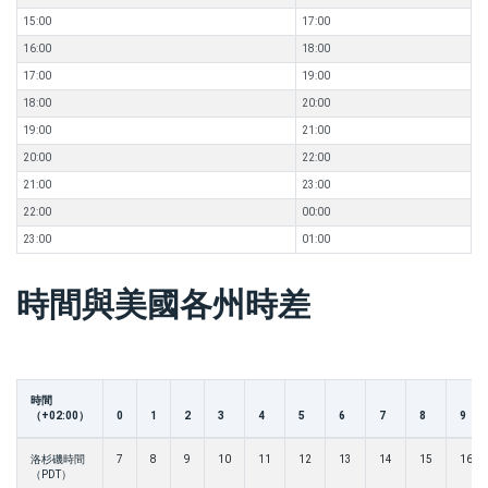
15:00
17:00
16:00
18:00
17:00
19:00
18:00
20:00
19:00
21:00
20:00
22:00
21:00
23:00
22:00
00:00
23:00
01:00
時間與美國各州時差
時間
（+02:00）
0
1
2
3
4
5
6
7
8
9
洛杉磯時間
7
8
9
10
11
12
13
14
15
16
（PDT）