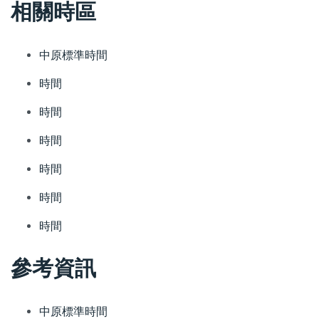
相關時區
中原標準時間
時間
時間
時間
時間
時間
時間
參考資訊
中原標準時間