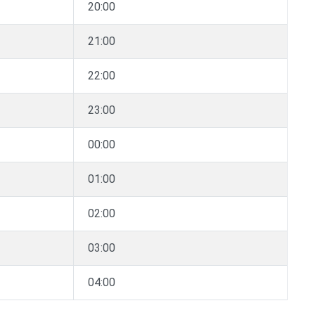
20:00
21:00
22:00
23:00
00:00
01:00
02:00
03:00
04:00