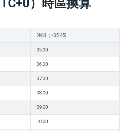
TC+0）時區換算
時間（+05:45)
05:00
06:00
07:00
08:00
09:00
10:00