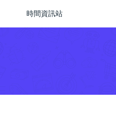
時間資訊站