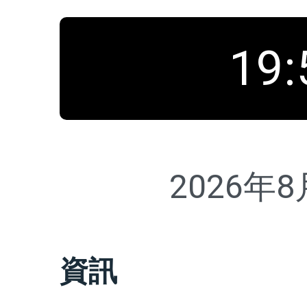
19
:
2026年
資訊