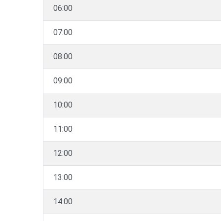
06:00
07:00
08:00
09:00
10:00
11:00
12:00
13:00
14:00