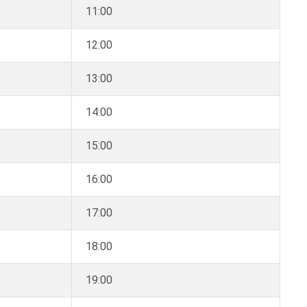
11:00
12:00
13:00
14:00
15:00
16:00
17:00
18:00
19:00