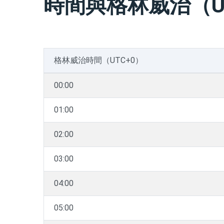
時間與格林威治（U
格林威治時間（UTC+0）
00:00
01:00
02:00
03:00
04:00
05:00