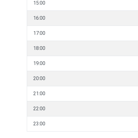
15:00
16:00
17:00
18:00
19:00
20:00
21:00
22:00
23:00