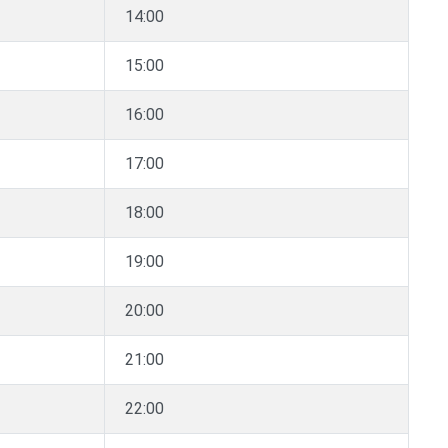
14:00
15:00
16:00
17:00
18:00
19:00
20:00
21:00
22:00