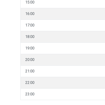
15:00
16:00
17:00
18:00
19:00
20:00
21:00
22:00
23:00