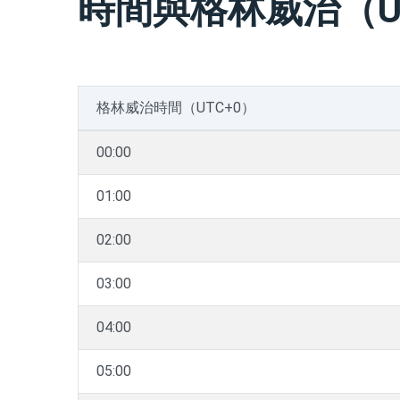
時間與格林威治（U
格林威治時間（UTC+0）
00:00
01:00
02:00
03:00
04:00
05:00