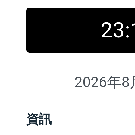
23
:
2026年
資訊