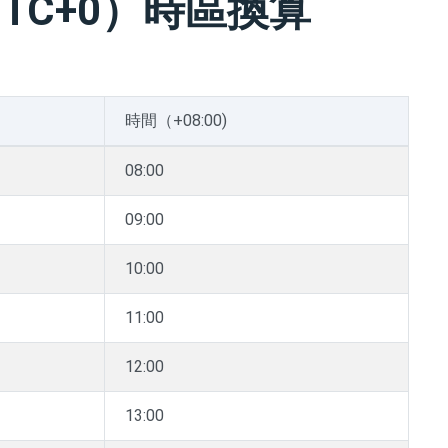
TC+0）時區換算
時間（+08:00)
08:00
09:00
10:00
11:00
12:00
13:00