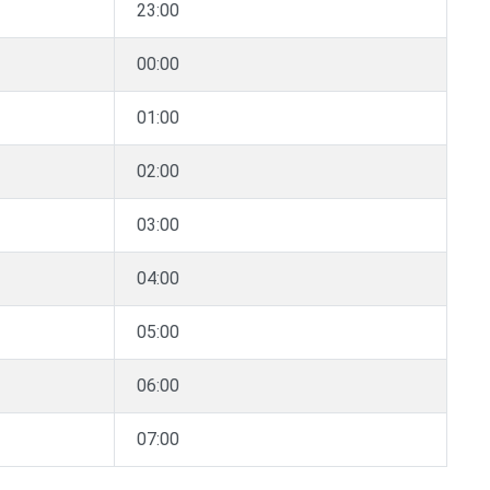
23:00
00:00
01:00
02:00
03:00
04:00
05:00
06:00
07:00