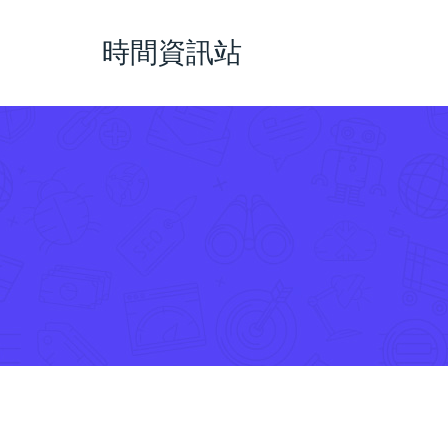
時間資訊站