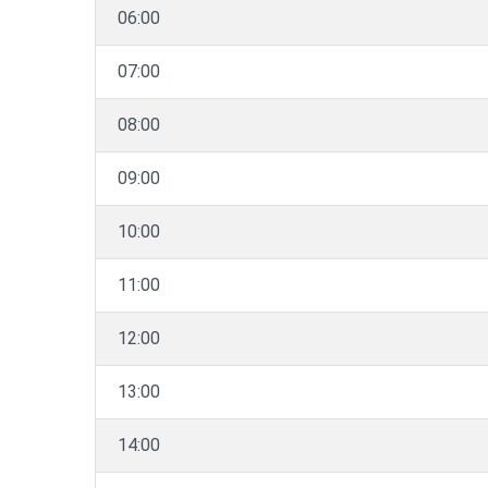
06:00
07:00
08:00
09:00
10:00
11:00
12:00
13:00
14:00