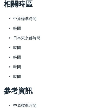
相關時區
中原標準時間
時間
日本東京都時間
時間
時間
時間
時間
參考資訊
中原標準時間