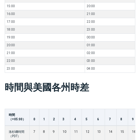
15:00
20:00
16:00
21:00
17:00
22:00
18:00
23:00
19:00
00:00
20:00
01:00
21:00
02:00
22:00
03:00
23:00
04:00
時間與美國各州時差
時間
（+05:00）
0
1
2
3
4
5
6
7
8
9
洛杉磯時間
7
8
9
10
11
12
13
14
15
16
（PDT）