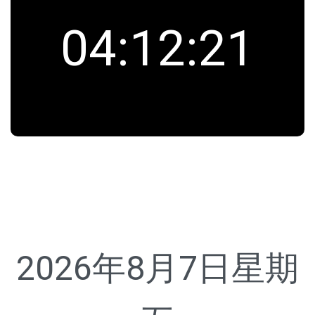
04
:
12
:
21
2026年8月7日
星期