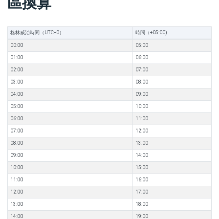
區換算
格林威治時間（UTC+0）
時間（+05:00)
00:00
05:00
01:00
06:00
02:00
07:00
03:00
08:00
04:00
09:00
05:00
10:00
06:00
11:00
07:00
12:00
08:00
13:00
09:00
14:00
10:00
15:00
11:00
16:00
12:00
17:00
13:00
18:00
14:00
19:00