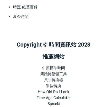
時區-維基百科
夏令時間
Copyright © 時間資訊站 2023
推薦網站
中原標準時間
簡體轉繁體工具
尺寸轉換器
單位轉換
How Old Do I Look
Face Age Calculator
Sprunki