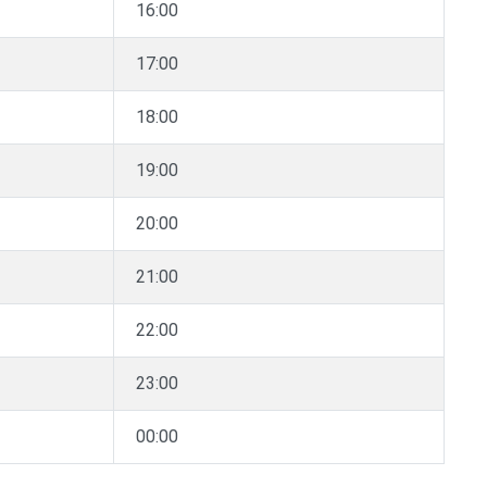
16:00
17:00
18:00
19:00
20:00
21:00
22:00
23:00
00:00