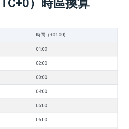
TC+0）時區換算
時間（+01:00)
01:00
02:00
03:00
04:00
05:00
06:00