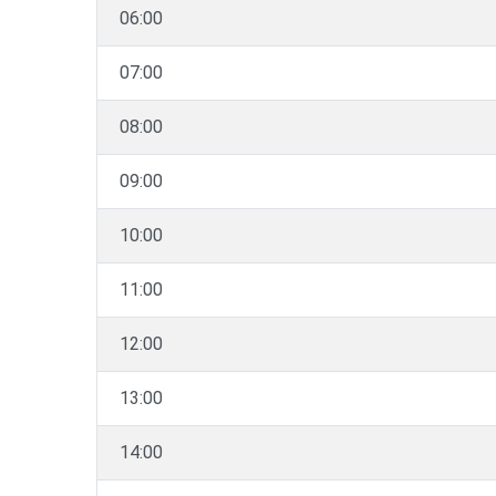
06:00
07:00
08:00
09:00
10:00
11:00
12:00
13:00
14:00