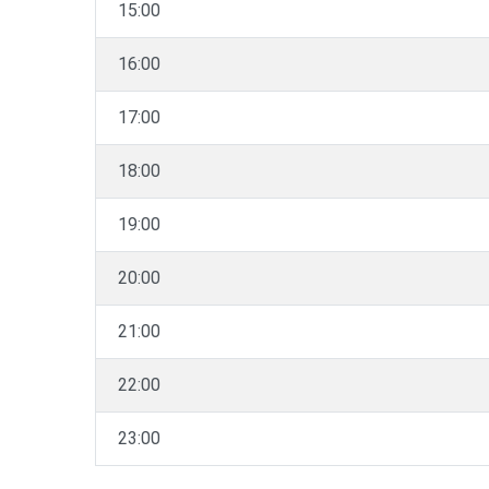
15:00
16:00
17:00
18:00
19:00
20:00
21:00
22:00
23:00