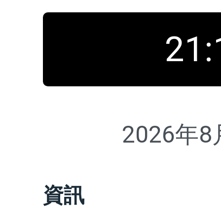
21
:
2026年
資訊