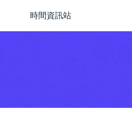
時間資訊站