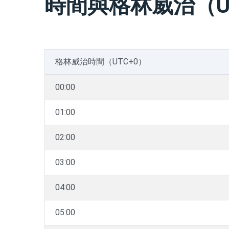
時間與格林威治（U
格林威治時間（UTC+0）
00:00
01:00
02:00
03:00
04:00
05:00