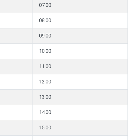
07:00
08:00
09:00
10:00
11:00
12:00
13:00
14:00
15:00