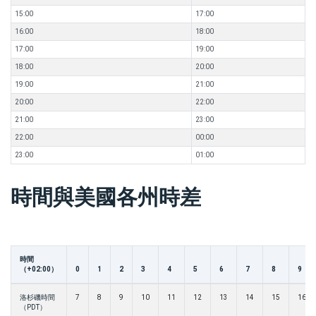
15:00
17:00
16:00
18:00
17:00
19:00
18:00
20:00
19:00
21:00
20:00
22:00
21:00
23:00
22:00
00:00
23:00
01:00
時間與美國各州時差
時間
（+02:00）
0
1
2
3
4
5
6
7
8
9
洛杉磯時間
7
8
9
10
11
12
13
14
15
16
（PDT）