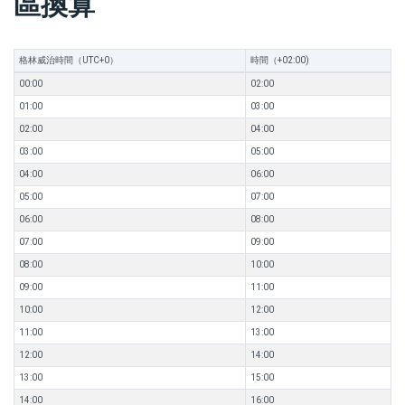
區換算
格林威治時間（UTC+0）
時間（+02:00)
00:00
02:00
01:00
03:00
02:00
04:00
03:00
05:00
04:00
06:00
05:00
07:00
06:00
08:00
07:00
09:00
08:00
10:00
09:00
11:00
10:00
12:00
11:00
13:00
12:00
14:00
13:00
15:00
14:00
16:00