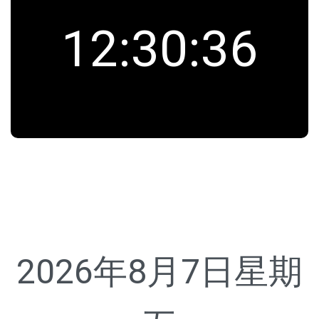
12
:
30
:
36
2026年8月7日
星期