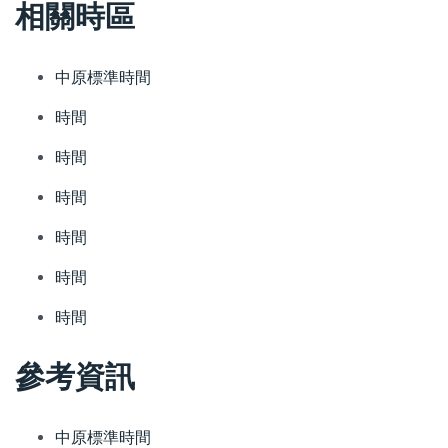
相關時區
中原標準時間
時間
時間
時間
時間
時間
時間
參考資訊
中原標準時間