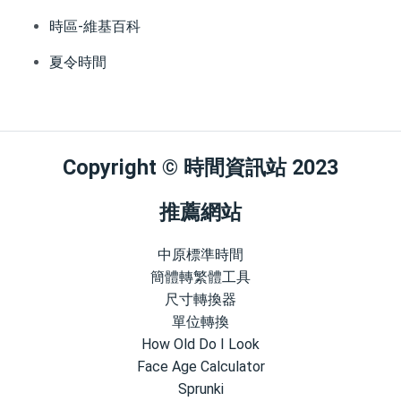
時區-維基百科
夏令時間
Copyright © 時間資訊站 2023
推薦網站
中原標準時間
簡體轉繁體工具
尺寸轉換器
單位轉換
How Old Do I Look
Face Age Calculator
Sprunki