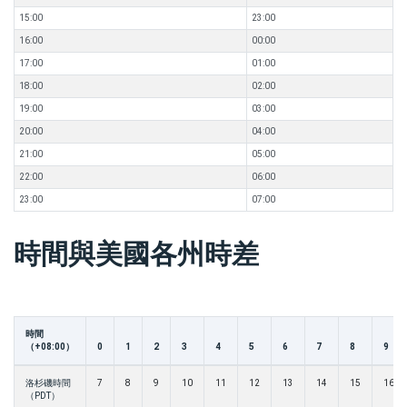
15:00
23:00
16:00
00:00
17:00
01:00
18:00
02:00
19:00
03:00
20:00
04:00
21:00
05:00
22:00
06:00
23:00
07:00
時間與美國各州時差
時間
（+08:00）
0
1
2
3
4
5
6
7
8
9
洛杉磯時間
7
8
9
10
11
12
13
14
15
16
（PDT）