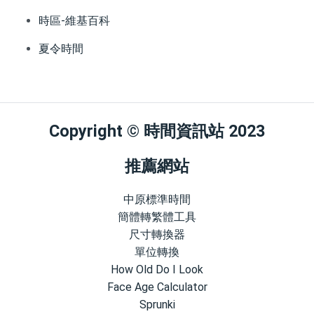
時區-維基百科
夏令時間
Copyright © 時間資訊站 2023
推薦網站
中原標準時間
簡體轉繁體工具
尺寸轉換器
單位轉換
How Old Do I Look
Face Age Calculator
Sprunki