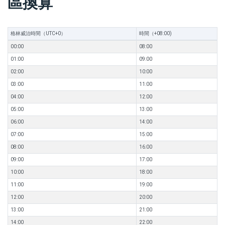
區換算
格林威治時間（UTC+0）
時間（+08:00)
00:00
08:00
01:00
09:00
02:00
10:00
03:00
11:00
04:00
12:00
05:00
13:00
06:00
14:00
07:00
15:00
08:00
16:00
09:00
17:00
10:00
18:00
11:00
19:00
12:00
20:00
13:00
21:00
14:00
22:00