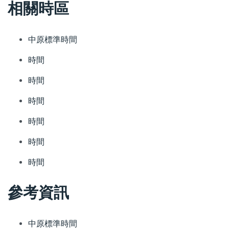
相關時區
中原標準時間
時間
時間
時間
時間
時間
時間
參考資訊
中原標準時間