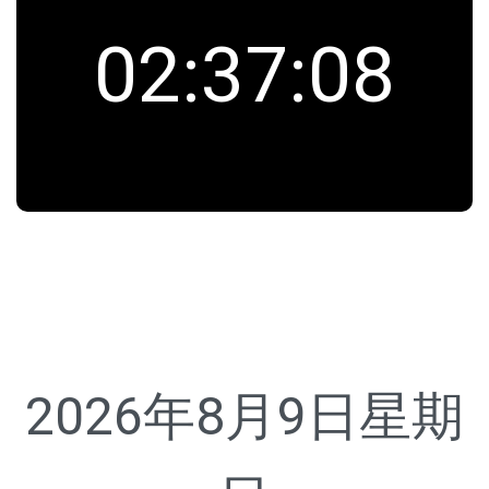
02
:
37
:
08
2026年8月9日
星期