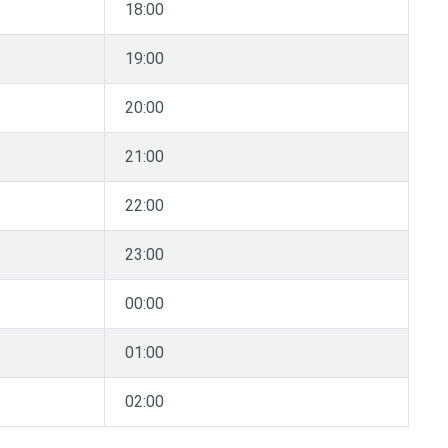
18:00
19:00
20:00
21:00
22:00
23:00
00:00
01:00
02:00