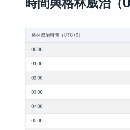
時間與格林威治（U
格林威治時間（UTC+0）
00:00
01:00
02:00
03:00
04:00
05:00