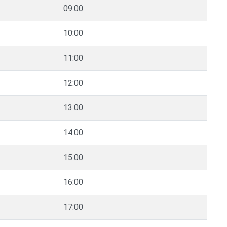
09:00
10:00
11:00
12:00
13:00
14:00
15:00
16:00
17:00