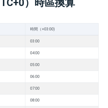
TC+0）時區換算
時間（+03:00)
03:00
04:00
05:00
06:00
07:00
08:00