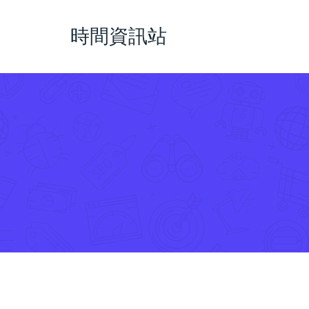
時間資訊站