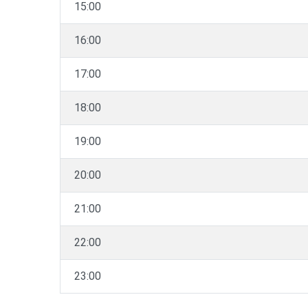
15:00
16:00
17:00
18:00
19:00
20:00
21:00
22:00
23:00