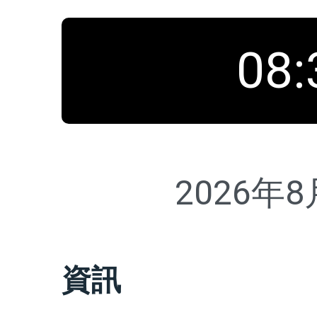
08
:
2026年
資訊