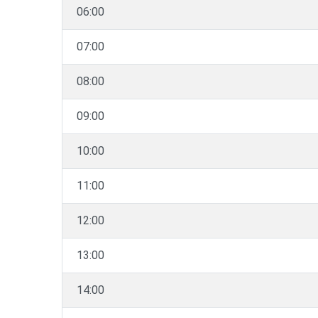
06:00
07:00
08:00
09:00
10:00
11:00
12:00
13:00
14:00