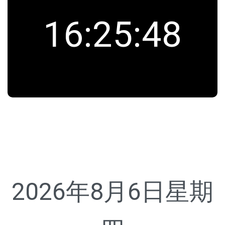
16
:
25
:
48
2026年8月6日
星期