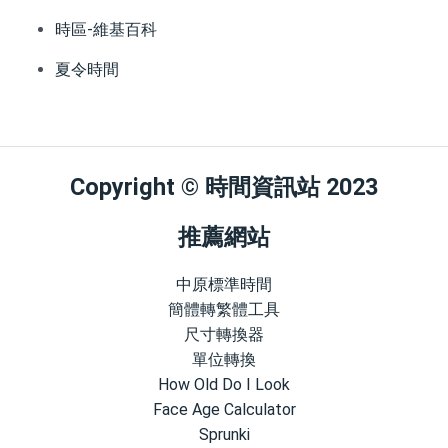
時區-維基百科
夏令時間
Copyright © 時間資訊站 2023
推薦網站
中原標準時間
簡體轉繁體工具
尺寸轉換器
單位轉換
How Old Do I Look
Face Age Calculator
Sprunki