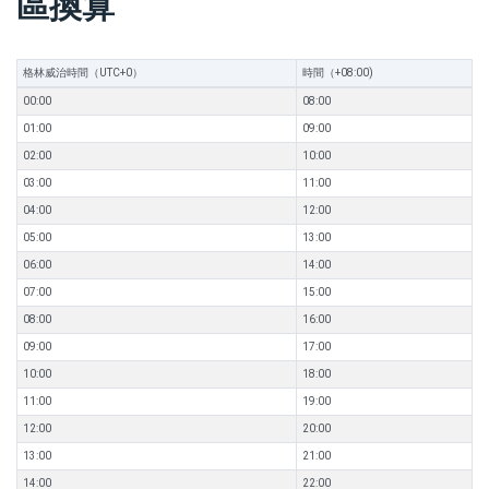
區換算
格林威治時間（UTC+0）
時間（+08:00)
00:00
08:00
01:00
09:00
02:00
10:00
03:00
11:00
04:00
12:00
05:00
13:00
06:00
14:00
07:00
15:00
08:00
16:00
09:00
17:00
10:00
18:00
11:00
19:00
12:00
20:00
13:00
21:00
14:00
22:00