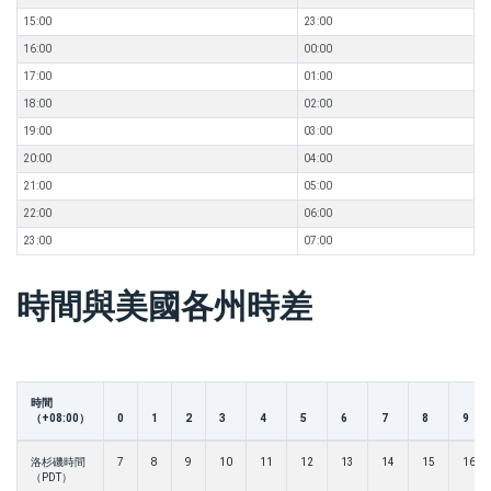
15:00
23:00
16:00
00:00
17:00
01:00
18:00
02:00
19:00
03:00
20:00
04:00
21:00
05:00
22:00
06:00
23:00
07:00
時間與美國各州時差
時間
（+08:00）
0
1
2
3
4
5
6
7
8
9
洛杉磯時間
7
8
9
10
11
12
13
14
15
16
（PDT）