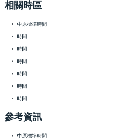
相關時區
中原標準時間
時間
時間
時間
時間
時間
時間
參考資訊
中原標準時間