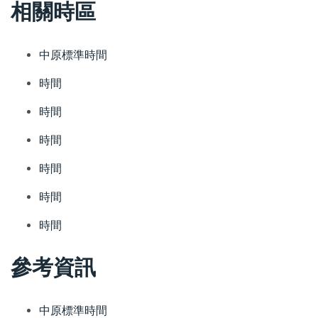
相關時區
中原標準時間
時間
時間
時間
時間
時間
時間
參考資訊
中原標準時間