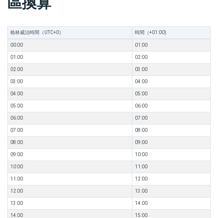
區換算
格林威治時間（UTC+0）
時間（+01:00)
00:00
01:00
01:00
02:00
02:00
03:00
03:00
04:00
04:00
05:00
05:00
06:00
06:00
07:00
07:00
08:00
08:00
09:00
09:00
10:00
10:00
11:00
11:00
12:00
12:00
13:00
13:00
14:00
14:00
15:00