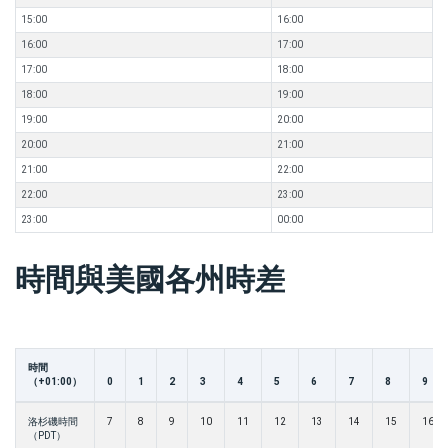
15:00
16:00
16:00
17:00
17:00
18:00
18:00
19:00
19:00
20:00
20:00
21:00
21:00
22:00
22:00
23:00
23:00
00:00
時間與美國各州時差
時間
（+01:00）
0
1
2
3
4
5
6
7
8
9
洛杉磯時間
7
8
9
10
11
12
13
14
15
16
（PDT）