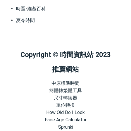
時區-維基百科
夏令時間
Copyright © 時間資訊站 2023
推薦網站
中原標準時間
簡體轉繁體工具
尺寸轉換器
單位轉換
How Old Do I Look
Face Age Calculator
Sprunki