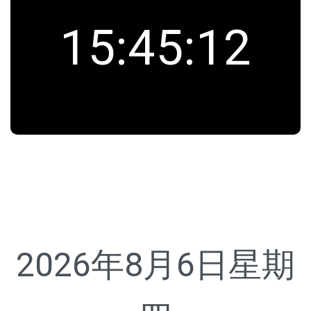
15
:
45
:
12
2026年8月6日
星期